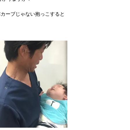
Cカーブじゃない抱っこすると