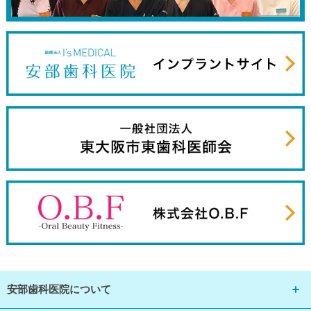
安部歯科医院について