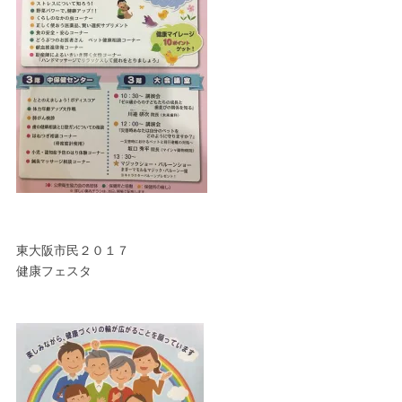
東大阪市民２０１７
健康フェスタ