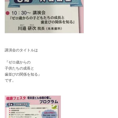
講演会のタイトルは
『ゼロ歳からの
子供たちの成長と
歯並びの関係を知る』
です。