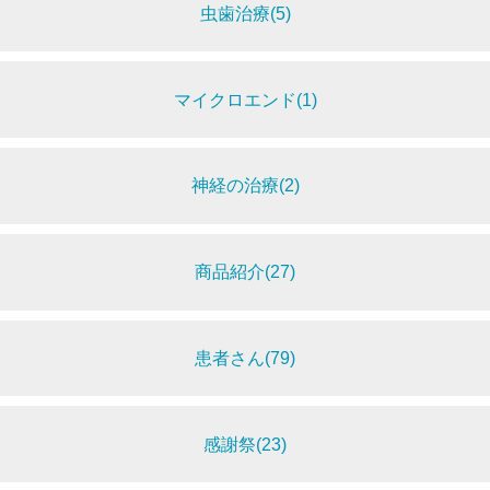
虫歯治療(5)
マイクロエンド(1)
神経の治療(2)
商品紹介(27)
患者さん(79)
感謝祭(23)