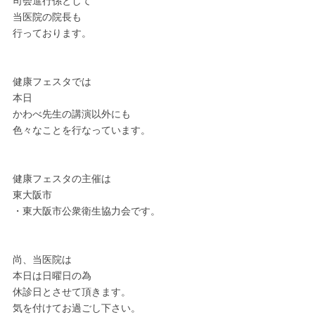
司会進行係として
当医院の院長も
行っております。
健康フェスタでは
本日
かわべ先生の講演以外にも
色々なことを行なっています。
健康フェスタの主催は
東大阪市
・東大阪市公衆衛生協力会です。
尚、当医院は
本日は日曜日の為
休診日とさせて頂きます。
気を付けてお過ごし下さい。