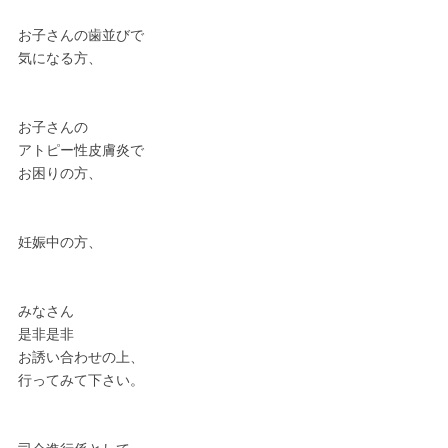
お子さんの歯並びで
気になる方、
お子さんの
アトピー性皮膚炎で
お困りの方、
妊娠中の方、
みなさん
是非是非
お誘い合わせの上、
行ってみて下さい。