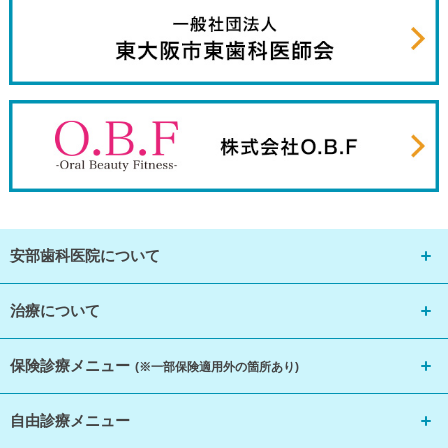
安部歯科医院について
治療について
保険診療メニュー
(※一部保険適用外の箇所あり)
自由診療メニュー