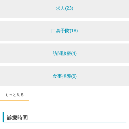
求人(23)
口臭予防(18)
訪問診療(4)
食事指導(6)
もっと見る
診療時間