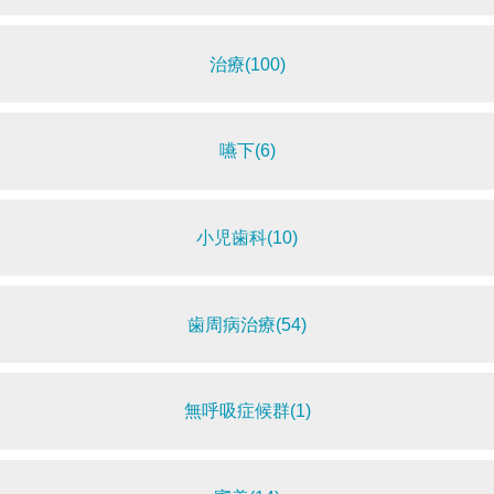
治療(100)
嚥下(6)
小児歯科(10)
歯周病治療(54)
無呼吸症候群(1)