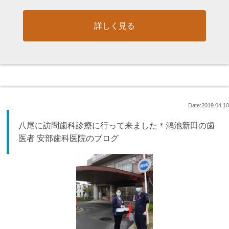
詳しく見る
Date:2019.04.10
八尾に訪問歯科診療に行って来ました＊鴻池新田の歯
医者 安部歯科医院のブログ