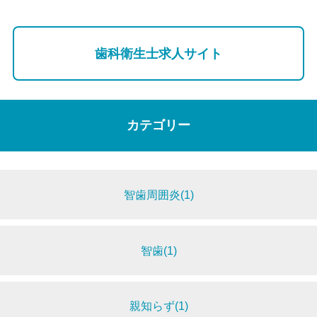
歯科衛生士求人サイト
カテゴリー
智歯周囲炎(1)
智歯(1)
親知らず(1)