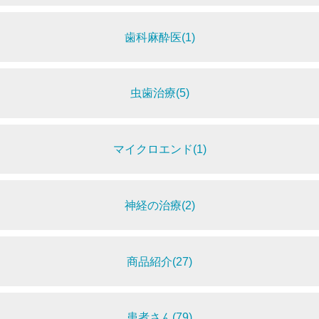
歯科麻酔医(1)
虫歯治療(5)
マイクロエンド(1)
神経の治療(2)
商品紹介(27)
患者さん(79)