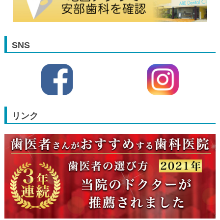
SNS
リンク