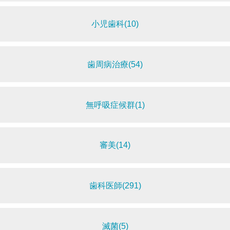
小児歯科(10)
歯周病治療(54)
無呼吸症候群(1)
審美(14)
歯科医師(291)
滅菌(5)