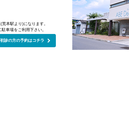
(荒本駅より)になります。
二駐車場をご利用下さい。
初診の方の予約はコチラ