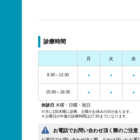
診療時間
月
火
水
9:30～12:30
●
●
●
15:00～18:30
●
●
●
休診日
木曜・日曜・祝日
※月に1回木曜に診療、土曜がお休みの日があります。
※土曜日の午後の診療時間は17:30までになります。
お電話でお問い合わせ頂く際のご注意
お電話でお問い合わせ頂く際、おかけ頂いたお電