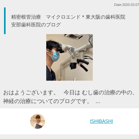
Date:2020.03.07
精密根管治療 マイクロエンド＊東大阪の歯科医院
安部歯科医院のブログ
おはようございます。 今日は むし歯の治療の中の、
神経の治療についてのブログです。 ...
ISHIBASHI