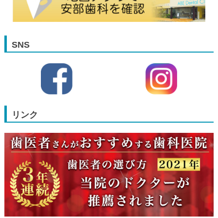
SNS
リンク