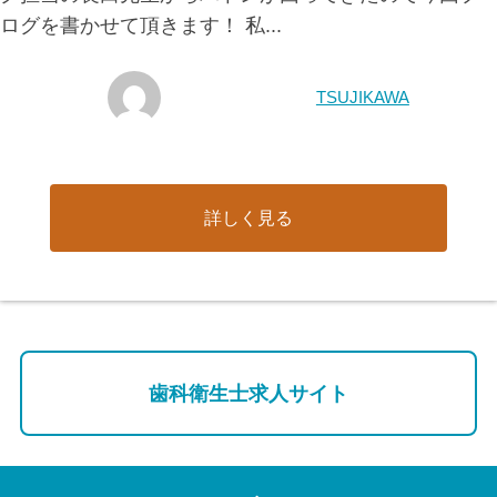
ログを書かせて頂きます！ 私...
TSUJIKAWA
詳しく見る
歯科衛生士求人サイト