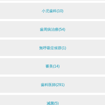
小児歯科(10)
歯周病治療(54)
無呼吸症候群(1)
審美(14)
歯科医師(291)
滅菌(5)