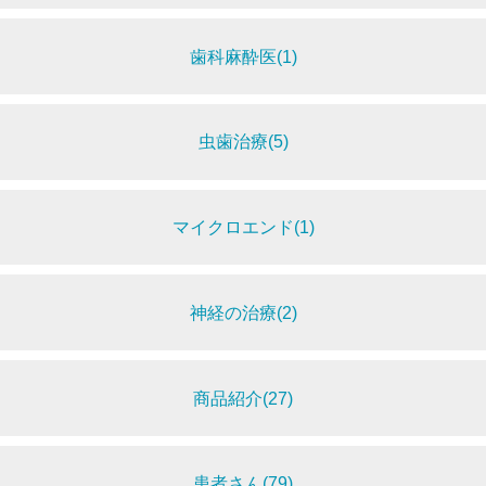
歯科麻酔医(1)
虫歯治療(5)
マイクロエンド(1)
神経の治療(2)
商品紹介(27)
患者さん(79)