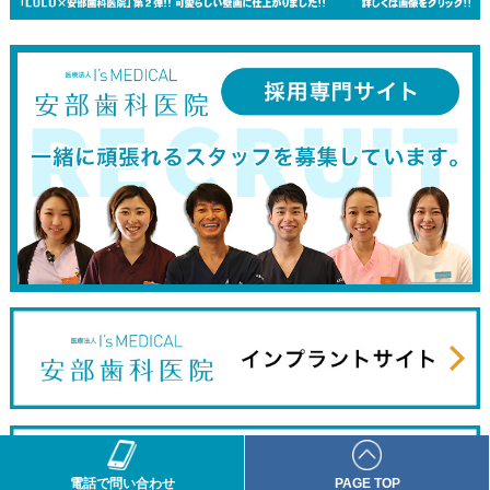
電話で問い合わせ
PAGE TOP