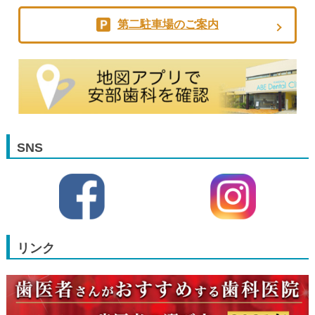
第二駐車場のご案内
SNS
リンク