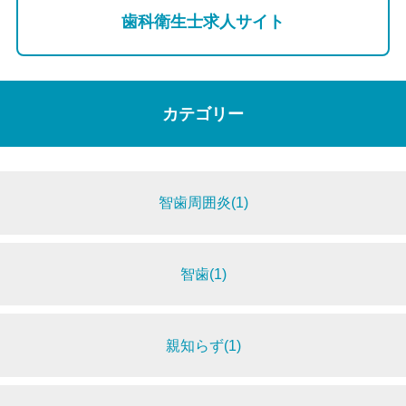
歯科衛生士求人サイト
カテゴリー
智歯周囲炎(1)
智歯(1)
親知らず(1)