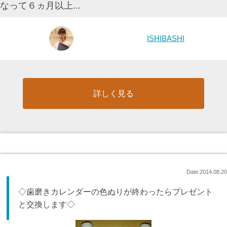
なって６ヵ月以上...
ISHIBASHI
詳しく見る
Date:2014.08.20
◇歯磨きカレンダーの色ぬりが終わったらプレゼント
と交換します◇