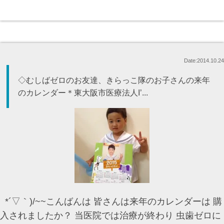
Date:2014.10.24
◇むしばゼロのお友達、きらっこ隊のお子さんの来年
のカレンダー＊東大阪市医療法人I’...
*´▽｀)/~~こんばんは 皆さんは来年のカレンダーは 購
入されましたか？ 当医院では治療が終わり 虫歯ゼロに