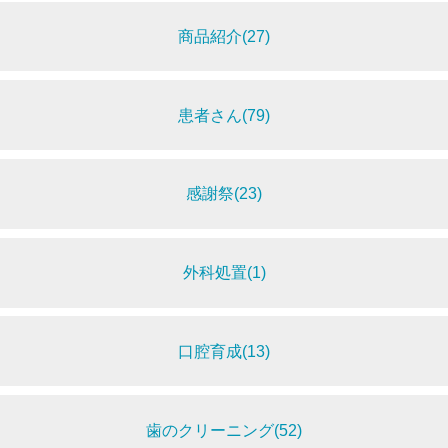
商品紹介(27)
患者さん(79)
感謝祭(23)
外科処置(1)
口腔育成(13)
歯のクリーニング(52)