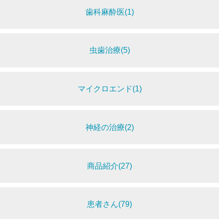
歯科麻酔医(1)
虫歯治療(5)
マイクロエンド(1)
神経の治療(2)
商品紹介(27)
患者さん(79)