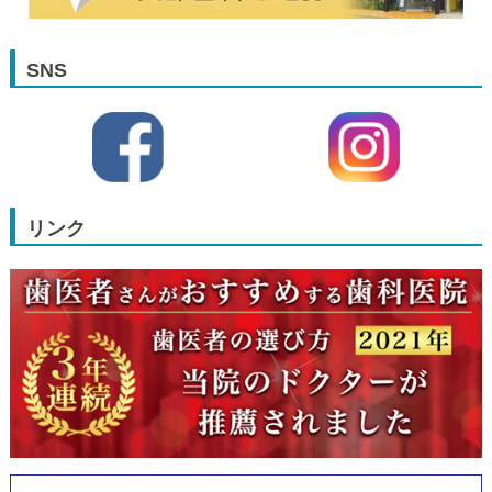
SNS
リンク