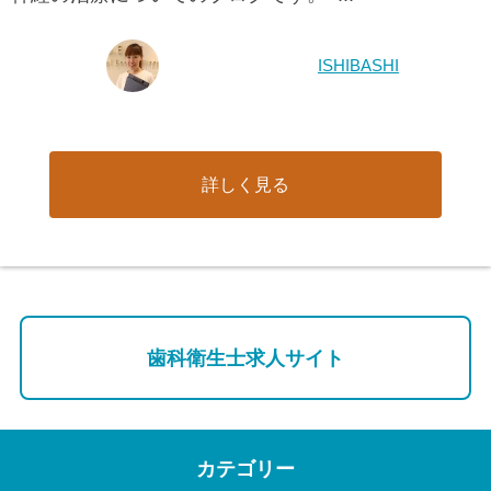
ISHIBASHI
詳しく見る
歯科衛生士求人サイト
カテゴリー