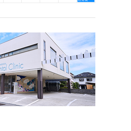
月
月
月
日,
3rd
4th
5th
9
2026
2026
2026
月
5th
2026