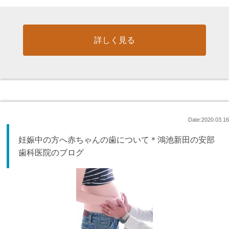
詳しく見る
Date:2020.03.16
妊娠中の方へ赤ちゃんの歯について＊鴻池新田の安部
歯科医院のブログ