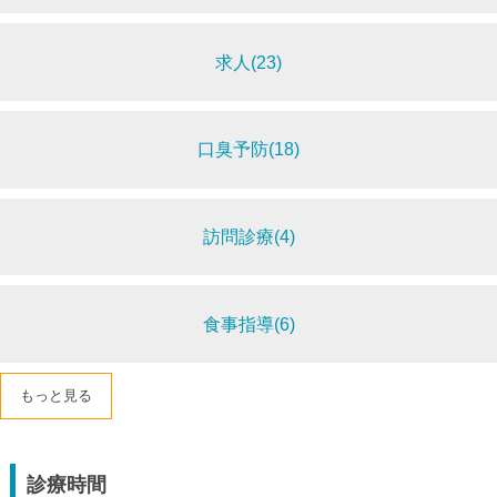
求人(23)
口臭予防(18)
訪問診療(4)
食事指導(6)
もっと見る
診療時間