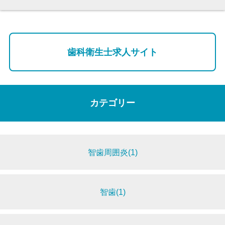
歯科衛生士求人サイト
カテゴリー
智歯周囲炎(1)
智歯(1)