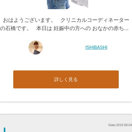
おはようございます。 クリニカルコーディネーター
の石橋です。 本日は 妊娠中の方への おなかの赤ち...
ISHIBASHI
詳しく見る
Date:2019.08.04