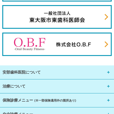
安部歯科医院について
治療について
保険診療メニュー
(※一部保険適用外の箇所あり)