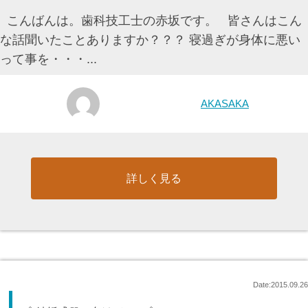
こんばんは。歯科技工士の赤坂です。 皆さんはこん
な話聞いたことありますか？？？ 寝過ぎが身体に悪い
って事を・・・...
AKASAKA
詳しく見る
Date:2015.09.26