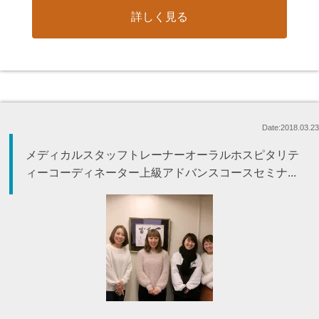
詳しく見る
Date:2018.03.23
メディカルスタッフトレーナーオーラルホスピタリテ
ィーコーディネーター上級アドバンスコースセミナ...