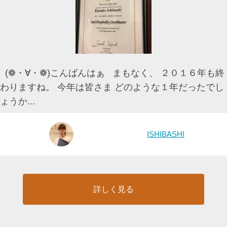
(❁・∀・❁)こんばんはぁ まもなく、 ２０１６年も終
わりますね。 今年は皆さま どのような１年だったでし
ょうか...
ISHIBASHI
詳しく見る