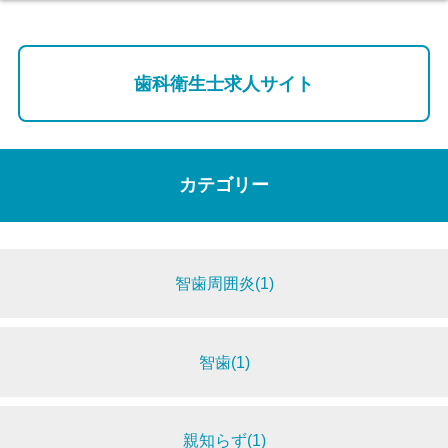
歯科衛生士求人サイト
カテゴリー
智歯周囲炎(1)
智歯(1)
親知らず(1)