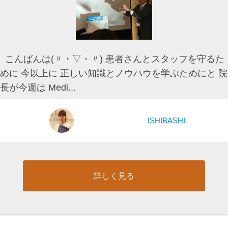
こんばんは(〃・▽・〃) 患者さんとスタッフを守るた
めに 今以上に 正しい知識とノウハウを学ぶためにと 院
長が今週は Medi...
ISHIBASHI
詳しく見る