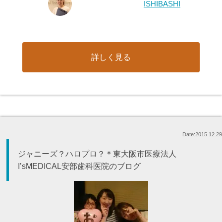
ISHIBASHI
詳しく見る
Date:2015.12.29
ジャニーズ？ハロプロ？＊東大阪市医療法人
I’sMEDICAL安部歯科医院のブログ