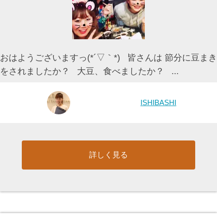
おはようございますっ(*´▽｀*) 皆さんは 節分に豆まき
をされましたか？ 大豆、食べましたか？ ...
ISHIBASHI
詳しく見る