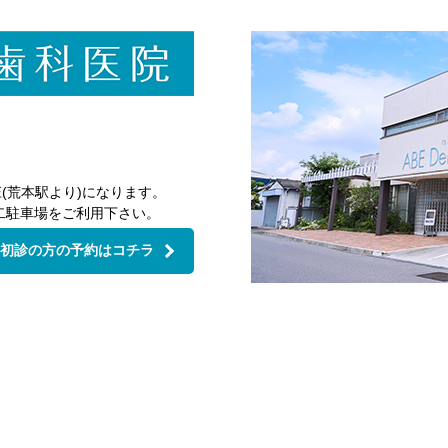
(荒本駅より)になります。
二駐車場をご利用下さい。
初診の方の予約はコチラ