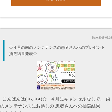
Date:2015.05.16
◇４月の歯のメンテナンスの患者さんへのプレゼント
抽選結果発表◇
こんばんは(ㆁᴗㆁ●)☆ ４月にキャンセルなしで、 歯
のメンテナンスにお越しの 患者さんへの抽選結果