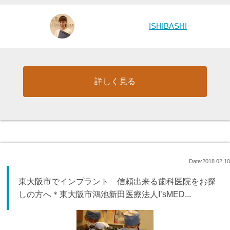
ISHIBASHI
詳しく見る
Date:2018.02.10
東大阪市でインプラント 信頼出来る歯科医院をお探
しの方へ＊東大阪市鴻池新田医療法人I’sMED...