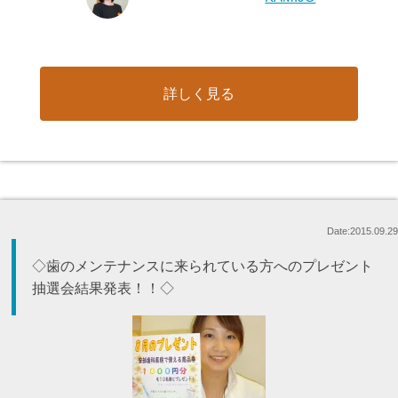
詳しく見る
Date:2015.09.29
◇歯のメンテナンスに来られている方へのプレゼント
抽選会結果発表！！◇