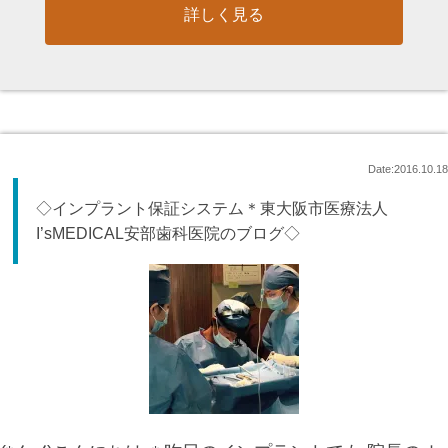
詳しく見る
Date:2016.10.18
◇インプラント保証システム＊東大阪市医療法人
I’sMEDICAL安部歯科医院のブログ◇