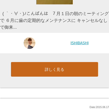
( ｀・∀・)ﾉこんばんは ７月１日の朝のミーティング
で ６月に歯の定期的なメンテナンスに キャンセルなし
で御来...
ISHIBASHI
詳しく見る
Date:2015.06.17