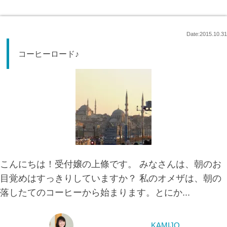
Date:2015.10.31
コーヒーロード♪
こんにちは！受付嬢の上條です。 みなさんは、朝のお
目覚めはすっきりしていますか？ 私のオメザは、朝の
落したてのコーヒーから始まります。とにか...
KAMIJO