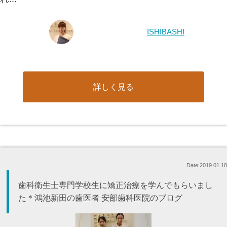
ISHIBASHI
詳しく見る
Date:2019.01.18
歯科衛生士専門学校生に矯正治療を学んでもらいまし
た＊鴻池新田の歯医者 安部歯科医院のブログ