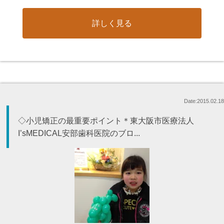
詳しく見る
Date:2015.02.18
◇小児矯正の最重要ポイント＊東大阪市医療法人
I’sMEDICAL安部歯科医院のブロ...