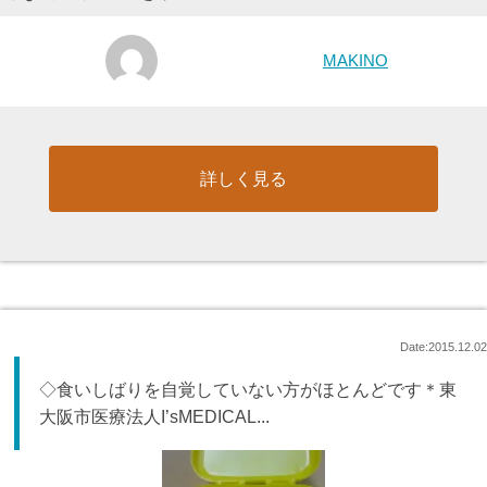
MAKINO
詳しく見る
Date:2015.12.02
◇食いしばりを自覚していない方がほとんどです＊東
大阪市医療法人I’sMEDICAL...