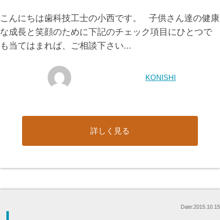
こんにちは歯科技工士の小西です。 子供さん達の健康
な成長と笑顔のために下記のチェック項目にひとつで
も当てはまれば、ご相談下さい...
KONISHI
詳しく見る
Date:2015.10.15