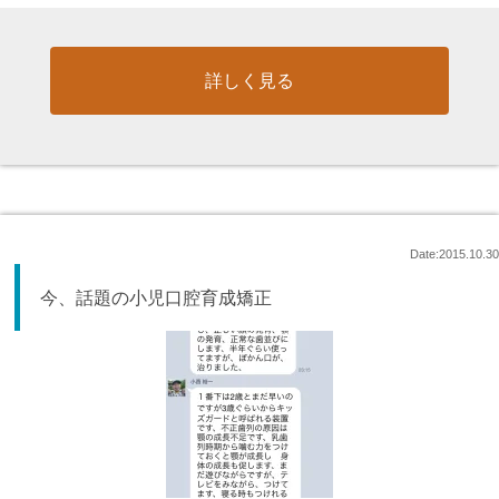
詳しく見る
Date:2015.10.30
今、話題の小児口腔育成矯正