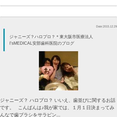
Date:2015.12.29
ジャニーズ？ハロプロ？＊東大阪市医療法人
I’sMEDICAL安部歯科医院のブログ
ジャニーズ？ ハロプロ？ いいえ、歯並びに関するお話
です。 こんばんは♪我が家では、１月１日決まってみ
んなで歯ブラシをサラピン...