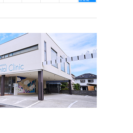
月
月
月
日,
3rd
4th
5th
9
2026
2026
2026
月
5th
2026